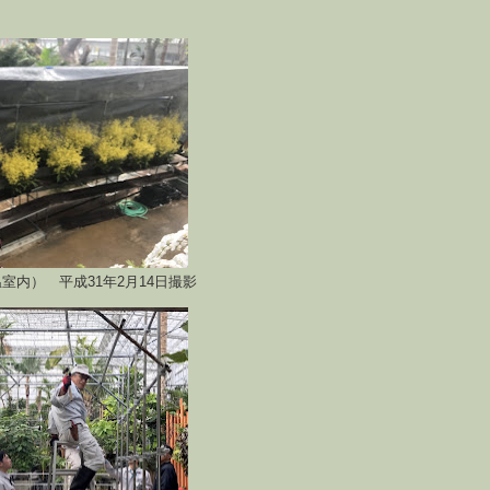
室内） 平成31年2月14日撮影