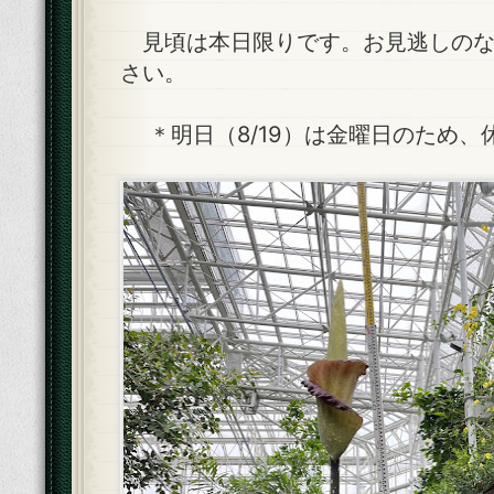
見頃は本日限りです。お見逃しのな
さい。
＊明日（8/19）は金曜日のため、