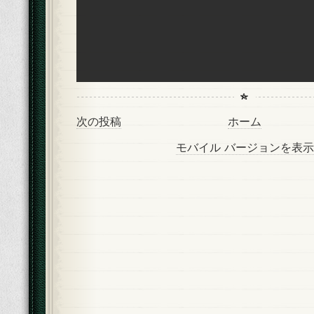
次の投稿
ホーム
モバイル バージョンを表示