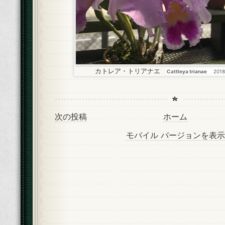
カトレア・トリアナエ
Cattleya trianae
2018
次の投稿
ホーム
モバイル バージョンを表示