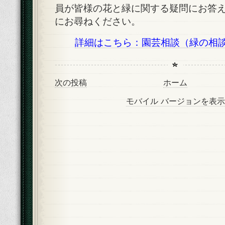
員が皆様の花と緑に関する疑問にお答
にお尋ねください。
詳細はこちら：園芸相談（緑の相
次の投稿
ホーム
モバイル バージョンを表示