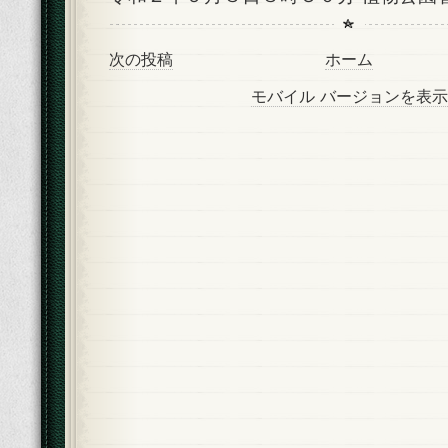
次の投稿
ホーム
モバイル バージョンを表示