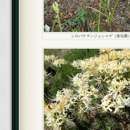
シロバナマンジュシャゲ（進化園