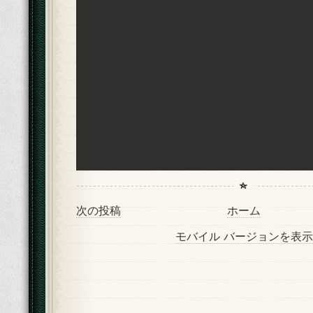
次の投稿
ホーム
モバイル バージョンを表示