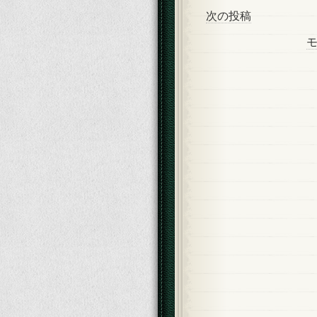
次の投稿
モ