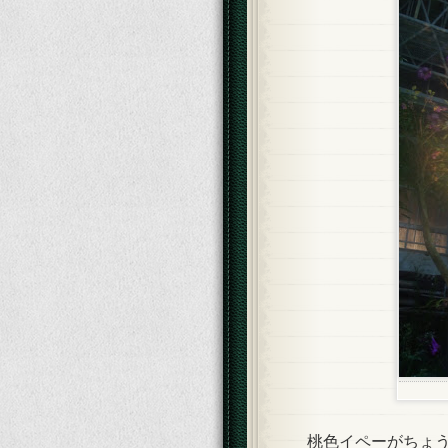
桃色イペーがちょう