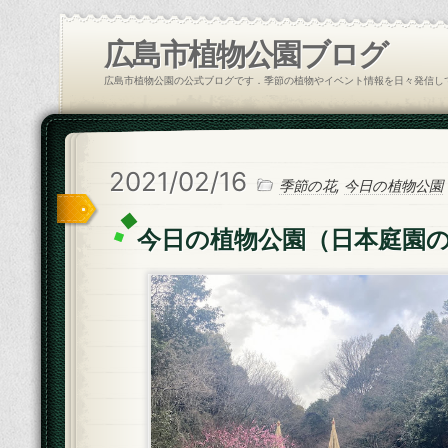
広島市植物公園ブログ
広島市植物公園の公式ブログです．季節の植物やイベント情報を日々発信し
2021/02/16
季節の花
,
今日の植物公園
今日の植物公園（日本庭園