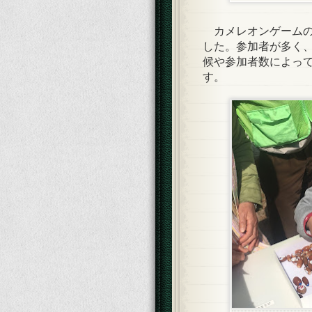
カメレオンゲームの
した。参加者が多く
候や参加者数によっ
す。