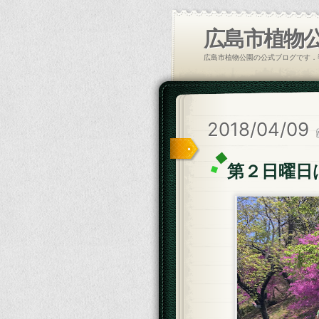
広島市植物
広島市植物公園の公式ブログです．
2018/04/09
第２日曜日