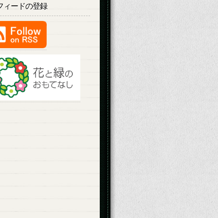
Sフィードの登録