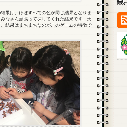
RS
結果は、ほぼすべての色が同じ結果となりま
、みなさん頑張って探してくれた結果です。天
て、結果はまちまちなのがこのゲームの特徴で