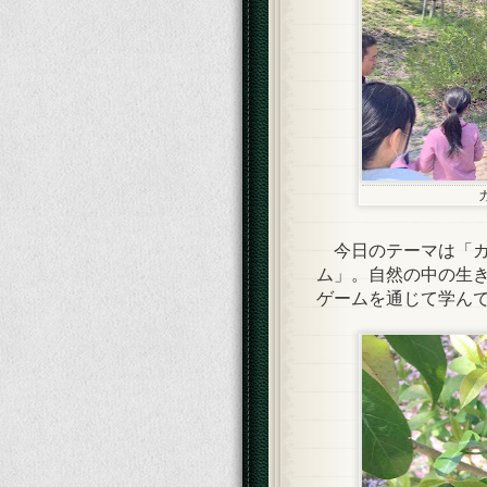
今日のテーマは「カ
ム」。自然の中の生
ゲームを通じて学ん