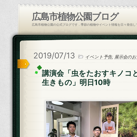
広島市植物公園ブログ
広島市植物公園の公式ブログです．季節の植物やイベント情報を日々発信し
2019/07/13
イベント予告
,
展示会のお
講演会「虫をたおすキノコ
生きもの」明日10時