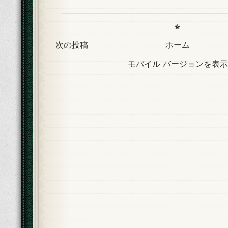
次の投稿
ホーム
モバイル バージョンを表示