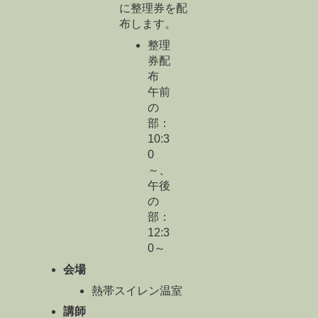
に整理券を配
布します。
整理
券配
布
午前
の
部：
10:3
0
～、
午後
の
部：
12:3
0～
会場
熱帯スイレン温室
講師