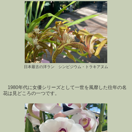
日本最古の洋ラン シンビジウム・トラキアヌム
1980年代に女優シリーズとして一世を風靡した往年の名
花は見どころの一つです。