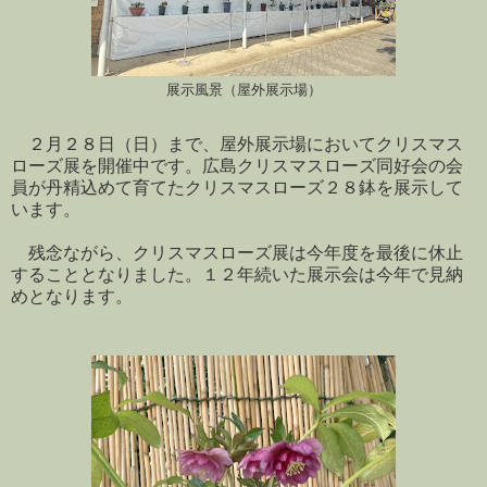
展示風景（屋外展示場）
２月２８日（日）まで、屋外展示場においてクリスマス
ローズ展を開催中です。広島クリスマスローズ同好会の会
員が丹精込めて育てたクリスマスローズ２８鉢を展示して
います。
残念ながら、クリスマスローズ展は今年度を最後に休止
することとなりました。１２年続いた展示会は今年で見納
めとなります。