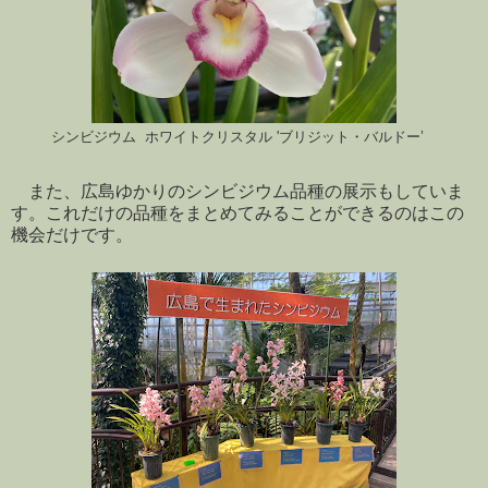
シンビジウム ホワイトクリスタル 'ブリジット・バルドー’
また、広島ゆかりのシンビジウム品種の展示もしていま
す。これだけの品種をまとめてみることができるのはこの
機会だけです。