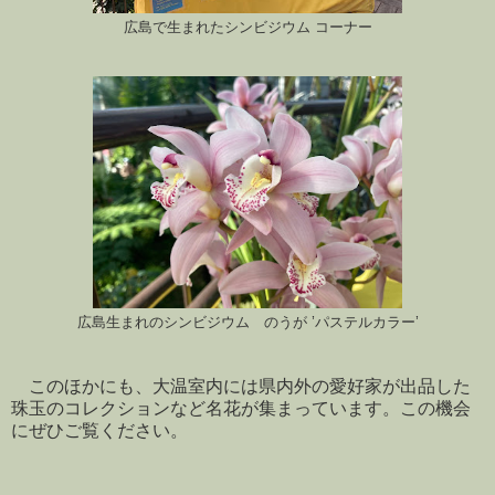
広島で生まれたシンビジウム コーナー
広島生まれのシンビジウム のうが ’パステルカラー’
このほかにも、大温室内には県内外の愛好家が出品した
珠玉のコレクションなど名花が集まっています。この機会
にぜひご覧ください。