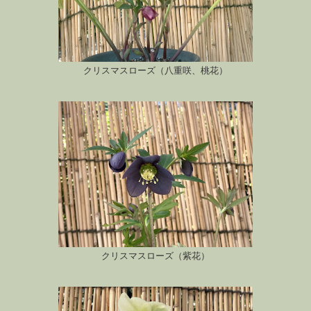
クリスマスローズ（八重咲、桃花）
クリスマスローズ（紫花）