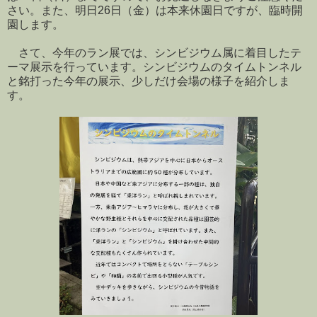
さい。また、明日26日（金）は本来休園日ですが、臨時開
園します。
さて、今年のラン展では、シンビジウム属に着目したテ
ーマ展示を行っています。シンビジウムのタイムトンネル
と銘打った今年の展示、少しだけ会場の様子を紹介しま
す。