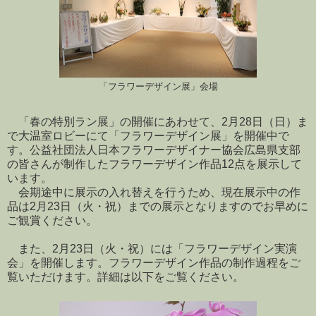
「フラワーデザイン展」会場
「春の特別ラン展」の開催にあわせて、2月28日（日）ま
で大温室ロビーにて「フラワーデザイン展」を開催中で
す。公益社団法人日本フラワーデザイナー協会広島県支部
の皆さんが制作したフラワーデザイン作品12点を展示して
います。
会期途中に展示の入れ替えを行うため、現在展示中の作
品は2月23日（火・祝）までの展示となりますのでお早めに
ご観賞ください。
また、2月23日（火・祝）には「フラワーデザイン実演
会」を開催します。フラワーデザイン作品の制作過程をご
覧いただけます。詳細は以下をご覧ください。