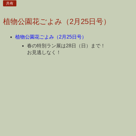
共有
植物公園花ごよみ（2月25日号）
植物公園花ごよみ（2月25日号）
春の特別ラン展は28日（日）まで！
お見逃しなく！