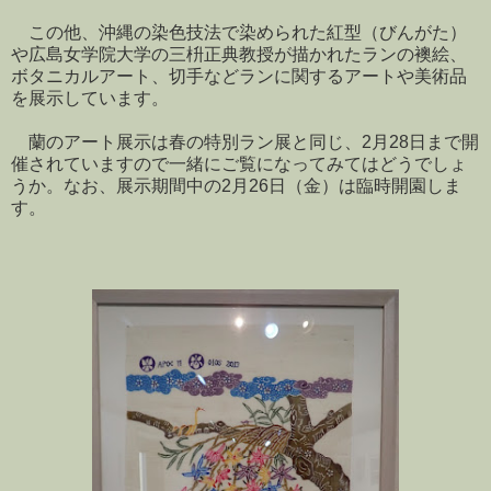
この他、沖縄の染色技法で染められた紅型（びんがた）
や広島女学院大学の三枡正典教授が描かれたランの襖絵、
ボタニカルアート、切手などランに関するアートや美術品
を展示しています。
蘭のアート展示は春の特別ラン展と同じ、2月28日まで開
催されていますので一緒にご覧になってみてはどうでしょ
うか。なお、展示期間中の2月26日（金）は臨時開園しま
す。