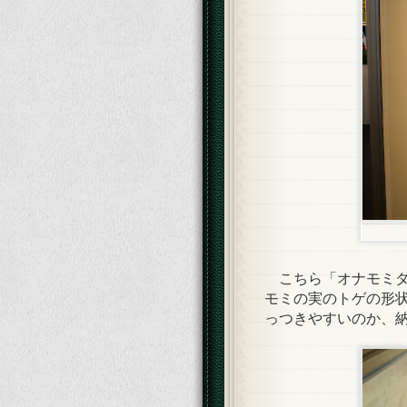
こちら「オナモミダ
モミの実のトゲの形
っつきやすいのか、