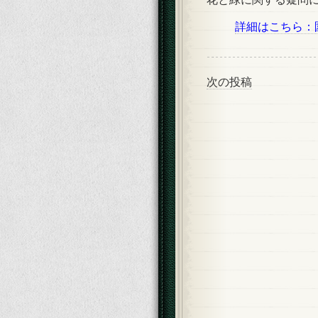
詳細はこちら：
次の投稿