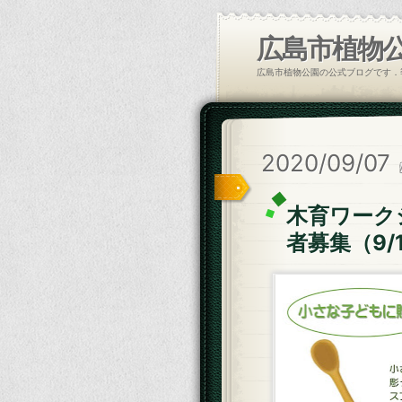
広島市植物
広島市植物公園の公式ブログです．
2020/09/07
木育ワーク
者募集（9/