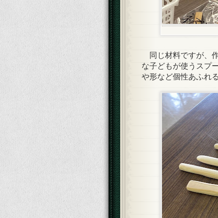
同じ材料ですが、作
な子どもが使うスプ
や形など個性あふれ