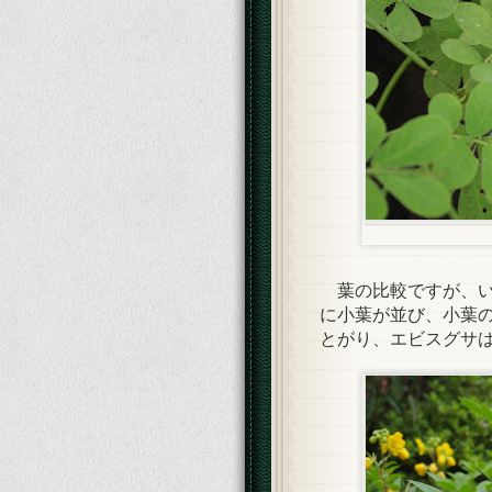
葉の比較ですが、い
に小葉が並び、小葉
とがり、エビスグサ