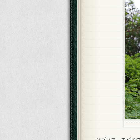
ハブソウ、エビスグ