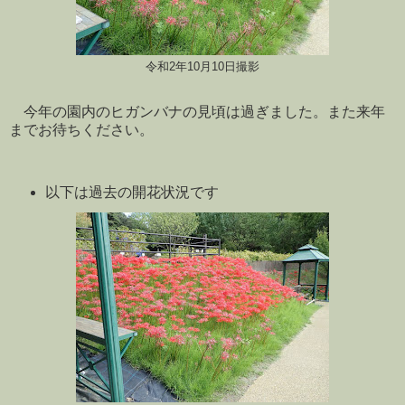
令和2年10月10日撮影
今年の園内のヒガンバナの見頃は過ぎました。また来年
までお待ちください。
以下は過去の開花状況です