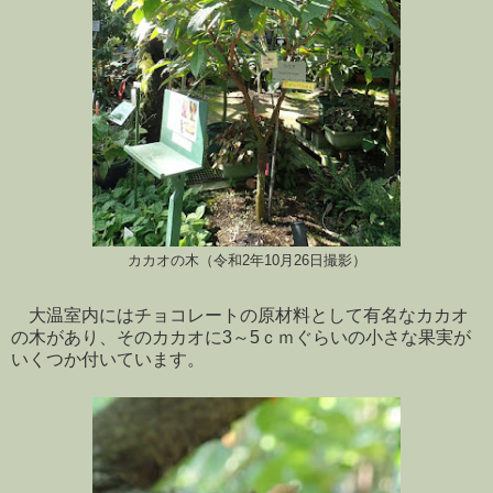
カカオの木（令和2年10月26日撮影）
大温室内にはチョコレートの原材料として有名なカカオ
の木があり、そのカカオに3～5ｃｍぐらいの小さな果実が
いくつか付いています。