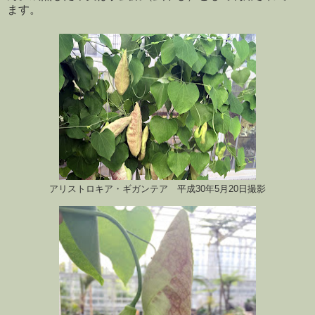
ます。
アリストロキア・ギガンテア 平成30年5月20日撮影