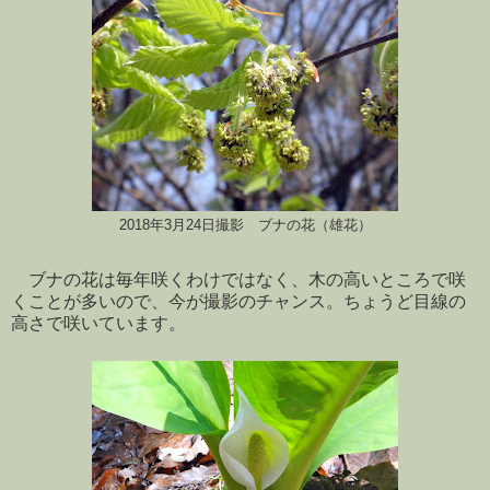
2018年3月24日撮影 ブナの花（雄花）
ブナの花は毎年咲くわけではなく、木の高いところで咲
くことが多いので、今が撮影のチャンス。ちょうど目線の
高さで咲いています。