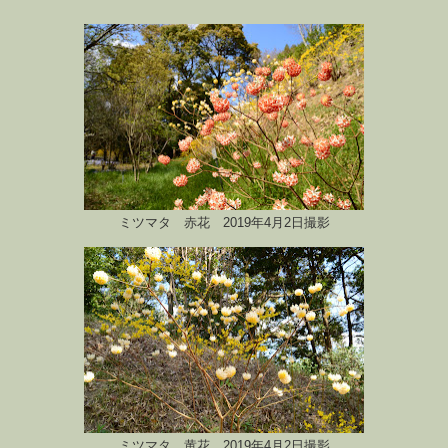
ミツマタ 赤花 2019年4月2日撮影
ミツマタ 黄花 2019年4月2日撮影