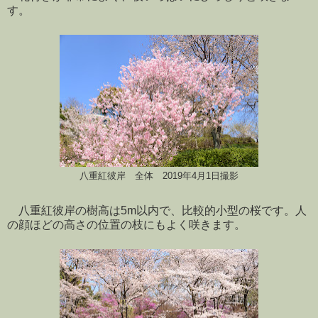
す。
八重紅彼岸 全体 2019年4月1日撮影
八重紅彼岸の樹高は5m以内で、比較的小型の桜です。人
の顔ほどの高さの位置の枝にもよく咲きます。