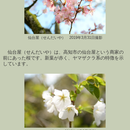
仙台屋（せんだいや） 2019年3月31日撮影
仙台屋（せんだいや）は、高知市の仙台屋という商家の
前にあった桜です。新葉が赤く、ヤマザクラ系の特徴を示
しています。