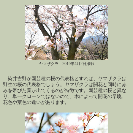
ヤマザクラ 2019年4月2日撮影
染井吉野が園芸種の桜の代表格とすれば、ヤマザクラは
野生の桜の代表格でしょう。ヤマザクラは開花と同時に赤
みを帯びた葉が出てくるのが特徴です。園芸種の桜と異な
り、単一クローンではないので、木によって開花の早晩、
花色や葉色の違いがあります。