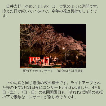
染井吉野（そめいよしの）は、ご覧のように満開です。
冷えた日が続いているので、今年の花は長持ちしそうで
す。
桜の下でのコンサート 2019年3月31日撮影
上の写真と同じ場所の夜の様子です。ライトアップされ
た桜の下で3月31日夜にコンサートが行われました。4月6
日（土）、7日（日）の夜間開園日も、晴れれば満開の夜桜
の下で素敵なコンサートが楽しめそうです。