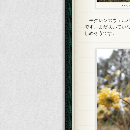
ハク
モクレンのウェルバ
です。まだ咲いてい
しめそうです。