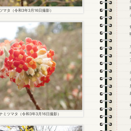
ツマタ（令和3年3月16日撮影）
ナミツマタ（令和3年3月16日撮影）