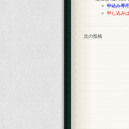
申込み専
申し込みは
次の投稿