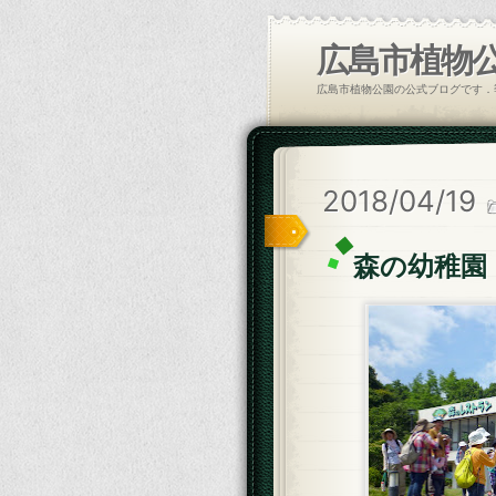
広島市植物
広島市植物公園の公式ブログです．
2018/04/19
森の幼稚園