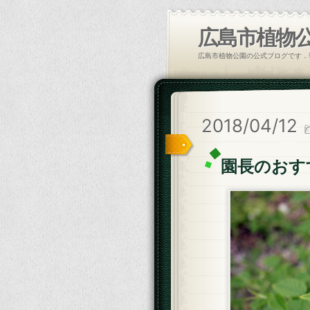
広島市植物
広島市植物公園の公式ブログです．
2018/04/12
園長のおす